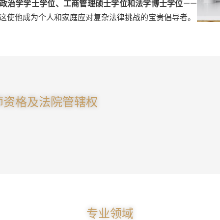
政治学学士学位、工商管理硕士学位和法学博士学位
——
这使他成为个人和家庭应对复杂法律挑战的宝贵倡导者。
师资格及法院管辖权
专业领域