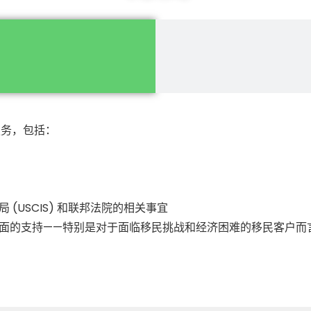
服务，包括：
(USCIS) 和联邦法院的相关事宜
面的支持——特别是对于面临移民挑战和经济困难的移民客户而