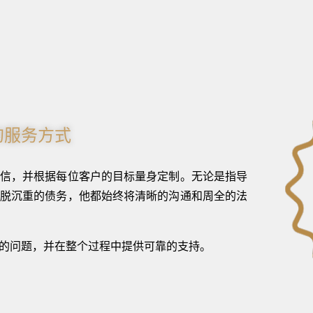
的服务方式
信，并根据每位客户的目标量身定制。无论是指导
脱沉重的债务，他都始终将清晰的沟通和周全的法
的问题，并在整个过程中提供可靠的支持。