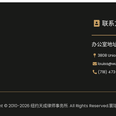
联系
办公室地
3808 Union
louisa@w
(718) 473
ght © 2010-2026 纽约天成律师事务所. All Rights Reserved.