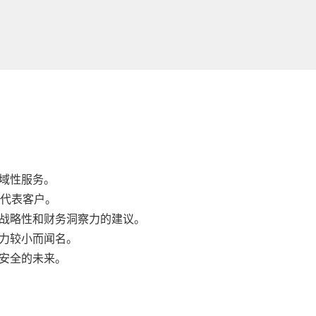
域性服务。
院代表客户。
战略性和财务洞察力的建议。
力较小而闻名。
安全的未来。