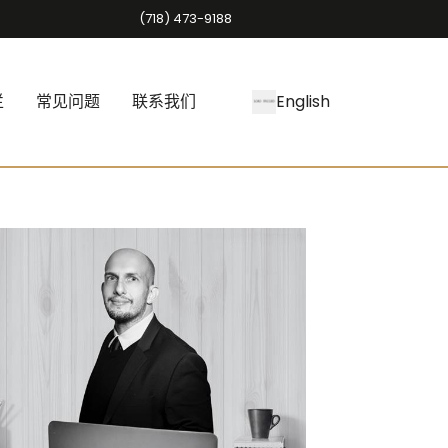
(718) 473-9188
栏
常见问题
联系我们
English