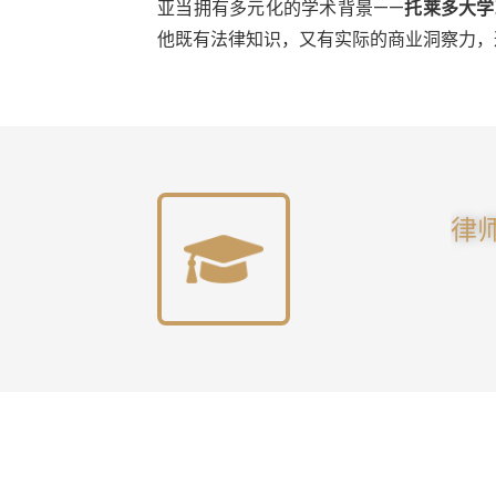
亚当拥有多元化的学术背景——
托莱多大学
他既有法律知识，又有实际的商业洞察力，
律