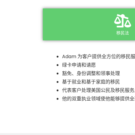
移民法
Adam 为客户提供全方位的移民
绿卡申请和请愿
豁免、身份调整和领事处理
基于就业和基于家庭的移民
代表客户处理美国公民及移民服务局 
他的双重执业领域使他能够提供全