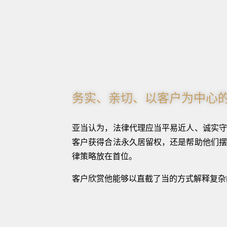
务实、亲切、以客户为中心
亚当认为，法律代理应当平易近人、诚实守
客户获得合法永久居留权，还是帮助他们摆
律策略放在首位。
客户欣赏他能够以直截了当的方式解释复杂