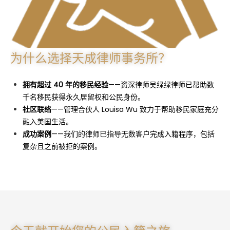
为什么选择天成律师事务所？
拥有超过 40 年的移民经验
——资深律师吴绿绿律师已帮助数
千名移民获得永久居留权和公民身份。
社区联络
——管理合伙人 Louisa Wu 致力于帮助移民家庭充分
融入美国生活。
成功案例
——我们的律师已指导无数客户完成入籍程序，包括
复杂且之前被拒的案例。