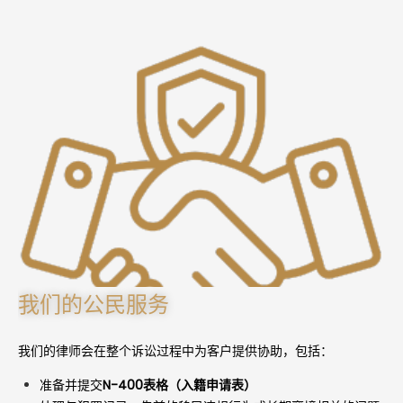
我们的公民服务
我们的律师会在整个诉讼过程中为客户提供协助，包括：
准备并提交
N-400表格（入籍申请表）