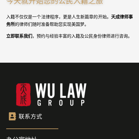
今天就开始您的公民入籍之旅
入籍不仅仅是一个法律程序，更是人生新篇章的开始。
天成律师事
务所
的律师们随时准备帮助您实现美国梦。
立即联系我们
，预约与经验丰富的入籍及公民身份律师进行咨询。
联系方式