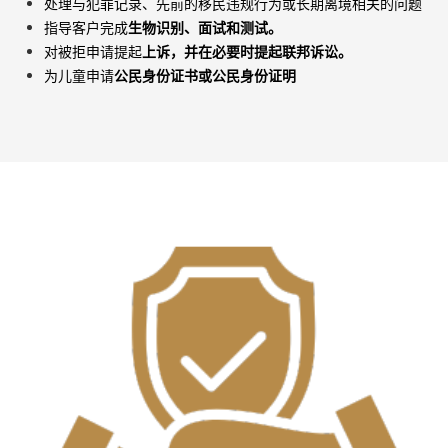
处理与犯罪记录、先前的移民违规行为或长期离境相关的问题
指导客户完成
生物识别、面试和测试。
对被拒申请提起
上诉，并在必要时提起联邦诉讼。
为儿童申请
公民身份证书或公民身份证明