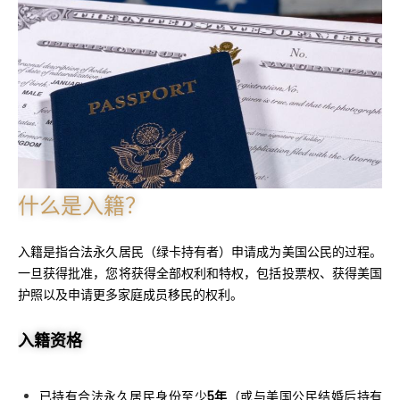
什么是入籍？
入籍是指合法永久居民（绿卡持有者）申请成为美国公民的过程。
一旦获得批准，您将获得全部权利和特权，包括投票权、获得美国
护照以及申请更多家庭成员移民的权利。
入籍资格
已持有合法永久居民身份至少
5年
（或与美国公民结婚后持有