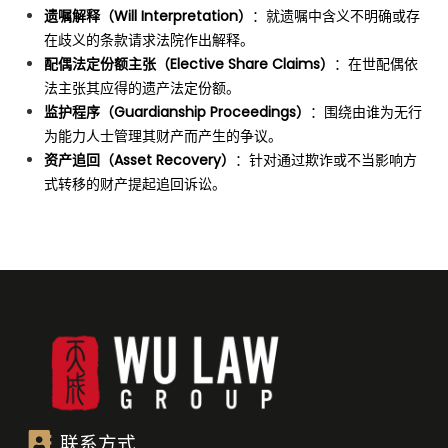
遗嘱解释（Will Interpretation）
：就遗嘱中含义不明确或存
在歧义的条款请求法院作出解释。
配偶法定份额主张（Elective Share Claims）
：在世配偶依
法主张其应得的遗产法定份额。
监护程序（Guardianship Proceedings）
：围绕由谁为无行
为能力人士管理其财产而产生的争议。
资产追回（Asset Recovery）
：针对通过欺诈或不当影响方
式转移的财产提起追回诉讼。
联系方式