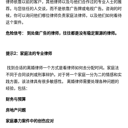
律师依靠以前的客户，其他律师以及与他们合作过的专业人士的推
荐。与您信任的人交谈，而不是依靠广告牌或电视广告。咨询的时
候，你可以询问他们哪位律师负责家庭法律师，以及他们如何看待
这个案件。
危险信号： 到处做广告的律师，往往都是没有稳定案源的律师。
提示2：家庭法的专业律师
找到合适的离婚律师一个方式是看律师如何去分配时间。家庭法
不同于合同谈判或刑事辩护。对于将一个家庭一分为二的情感和实
践方面，该法律具有很多敏感性。 离婚律师需要处理各种问题的
经验，包括：
财务与预算
房地产问题
家庭暴力案件中的创伤应对