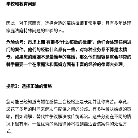
学校和教育问题
因此，对于您而言，选择合适的离婚律师非常重要：具有多年处理
家庭法庭特殊问题的经验的人。
危险信号：市场上面 有很多“什么都做的律师”，他们会处理任何进
门的案件。他们的经验什么都有一些，对每种业务都不算是太精
专。如果您的婚姻不是最简单的离婚，那么他们很容易就会非常的
棘手需要一个在家庭法和离婚方面有丰富的经验的律师去处理。
提示3：选择正确的策略
您可能已经知道离婚在感情上会轻松还是长期并让你痛苦。毕竟，
您花了多年的时间来解决与配偶之间的分歧。有多种解决婚姻的策
略，例如调解，替代性争议解决或传统诉讼。这些分别在不同的情
况下很有用。一位优秀的离婚律师将找到最适合该案件的处理方
式。