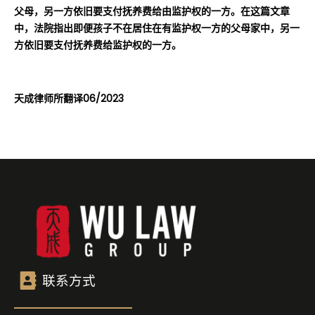
父母，另一方依旧要支付抚养费给由监护权的一方。在这篇文章
中，法院指出即便孩子不在居住在有监护权一方的父母家中，另一
方依旧要支付抚养费给监护权的一方。
天成律师所翻译06/2023
联系方式