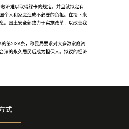
领取政府救济难以取得绿卡的规定，并且就拟定有
美国的美国个人和家庭造成不必要的负担。在接下来
息。国土安全部致力于实施改革，以改善我
A的第213A条，移民局要求对大多数家庭资
合法的永久居民后成为担保人。拟议的经济
方式