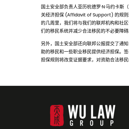
国土安全部负责人亚历杭德罗·N·马约卡斯（A
关经济担保 (Affidavit of Su
的几周里，我们将与我们的联邦机构和社区
们的移民系统并减少合法移民的不必要障碍
另外，国土安全部还向联邦公报提交了通知，
助的移民和一些职业移民提供经济担保。签
担保规则将改变证据要求，对资助合法移民