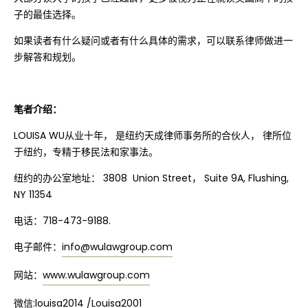
子的最佳选择。
如果读者有什么疑问或者有什么具体的需求，可以联系律师做进一
步解答和规划。
笔者介绍：
LOUISA WU从业十年， 是纽约天成律师事务所的合伙人， 律所位
于纽约，专精于移民法和家事法。
纽约的办公室地址： 3808 Union Street， Suite 9A, Flushing,
NY 11354
电话：718-473-9188.
电子邮件：
info@wulawgroup.com
网站：
www.wulawgroup.com
微信:louisa2014 /Louisa2001